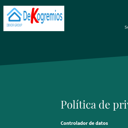
S
Política de pr
Controlador de datos