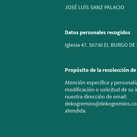
JOSÉ LUÍS SANZ PALACIO
Datos personales recogidos
Iglesia 47. 50730 EL BURGO DE
Propósito de la recolección de
Atención especifica y personali
modificación o solicitud de su 
nuestra dirección de email:
dekogremios@dekogremios.com
atendida.